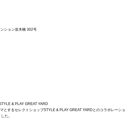
19 マンション並木橋 302号
STYLE & PLAY GREAT YARD
ーマとするセレクトショップSTYLE & PLAY GREAT YARDとのコラボレーショ
ました。