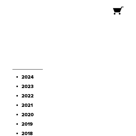
ONLINE STORE
2024
2023
2022
2021
2020
2019
2018