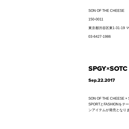
SON OF THE CHEESE
150-0011
東京都渋谷区東1-31-
03-6427-1986
SPGY×SOTC
Sep.22.2017
SON OF THE CHEESE × 
SPORTとFASHIONをテ
ンアイテムが発売となり