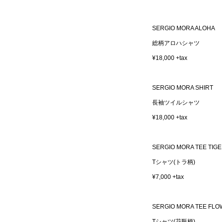
SERGIO MORA ALOHA
総柄アロハシャツ
¥18,000 +tax
SERGIO MORA SHIRT
長袖ツイルシャツ
¥18,000 +tax
SERGIO MORA TEE TIG
Tシャツ(トラ柄)
¥7,000 +tax
SERGIO MORA TEE FL
Tシャツ(花瓶柄)