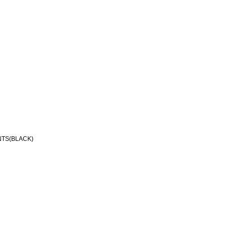
TS(BLACK)