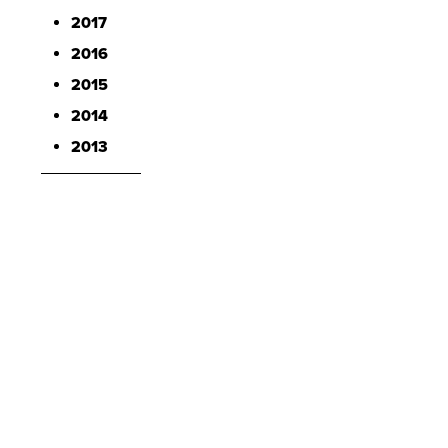
2017
2016
2015
2014
2013