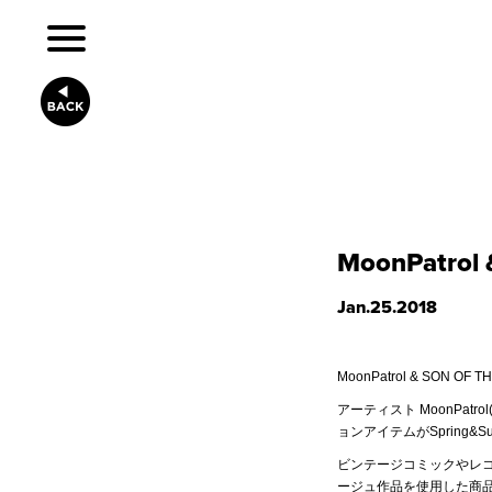
MoonPatrol
Jan.25.2018
MoonPatrol & SON OF 
アーティスト MoonPatr
ョンアイテムがSpring&
ビンテージコミックやレ
ージュ作品を使用した商