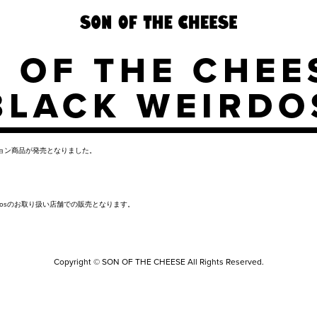
 OF THE CHEE
BLACK WEIRDO
コラボレーション商品が発売となりました。
Weirdosのお取り扱い店舗での販売となります。
Copyright © SON OF THE CHEESE All Rights Reserved.